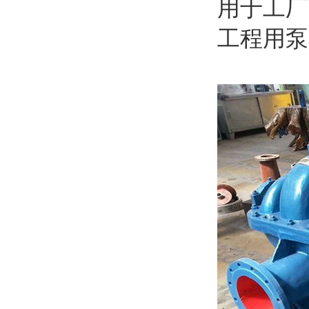
用于工厂
工程用泵