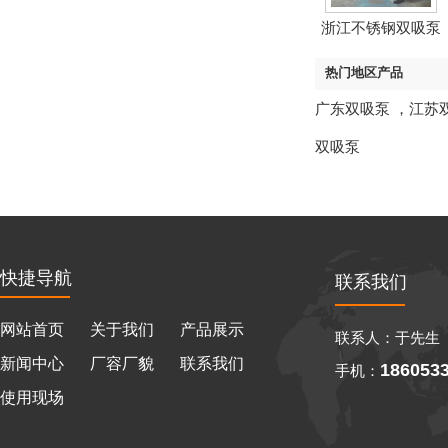
浙江不锈钢双吸泵
热门地区产品
广东双吸泵
，
江苏
双吸泵
快捷导航
联系我们
网站首页
关于我们
产品展示
联系人：于先生
新闻中心
厂容厂貌
联系我们
186053
手机：
使用现场