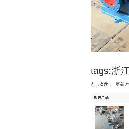
tags
点击次数：
更新时间：2
相关产品