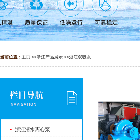
当前位置 :
主页
>>
浙江产品展示
>>
浙江双吸泵
浙江清水离心泵