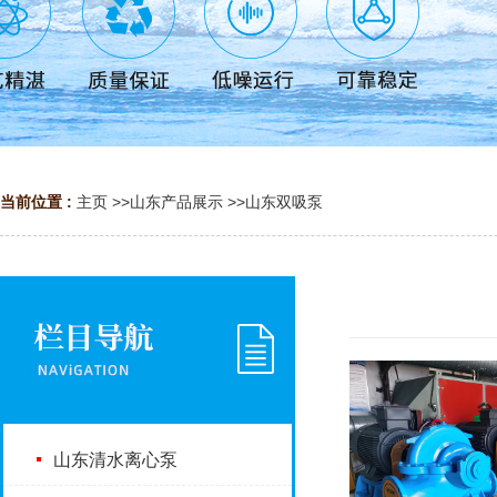
当前位置 :
主页
>>
山东产品展示
>>
山东双吸泵
山东清水离心泵