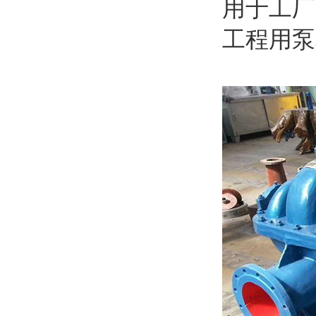
用于工厂
工程用泵