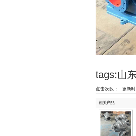
tags
点击次数：
更新时间：2
相关产品