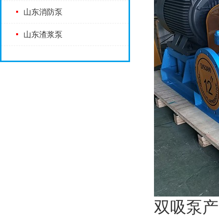
山东消防泵
山东渣浆泵
双吸泵产