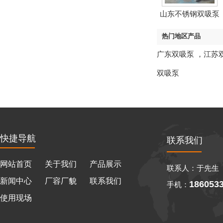
山东不锈钢双吸泵
热门地区产品
广东双吸泵
，
江苏
双吸泵
快捷导航
联系我们
网站首页
关于我们
产品展示
联系人：于先生
新闻中心
厂容厂貌
联系我们
186053
手机：
使用现场