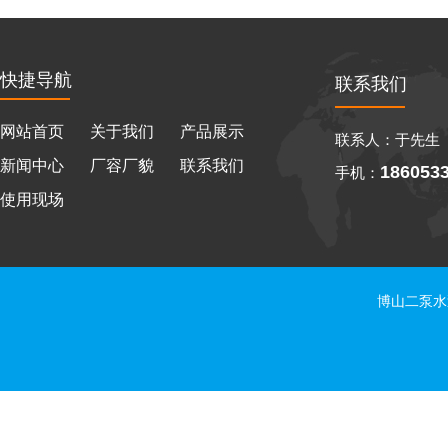
快捷导航
联系我们
网站首页
关于我们
产品展示
联系人：于先生
新闻中心
厂容厂貌
联系我们
186053
手机：
使用现场
博山二泵水