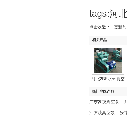
tags
点击次数：
更新时间：2
相关产品
河北2BE水环真空
泵
热门地区产品
广东罗茨真空泵
，
江罗茨真空泵
，
安