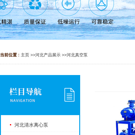
当前位置 :
主页
>>
河北产品展示
>>
河北真空泵
河北清水离心泵