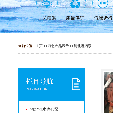
当前位置 :
主页
>>
河北产品展示
>>
河北潜污泵
河北清水离心泵