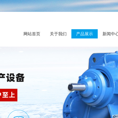
网站首页
关于我们
产品展示
新闻中