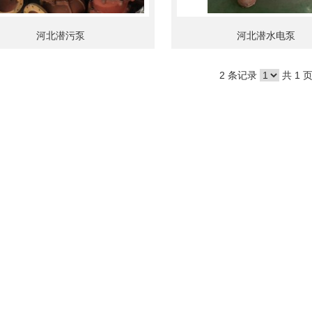
河北潜污泵
河北潜水电泵
2 条记录
共 1 