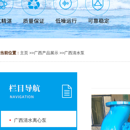
当前位置 :
主页
>>
广西产品展示
>>
广西清水泵
广西清水离心泵