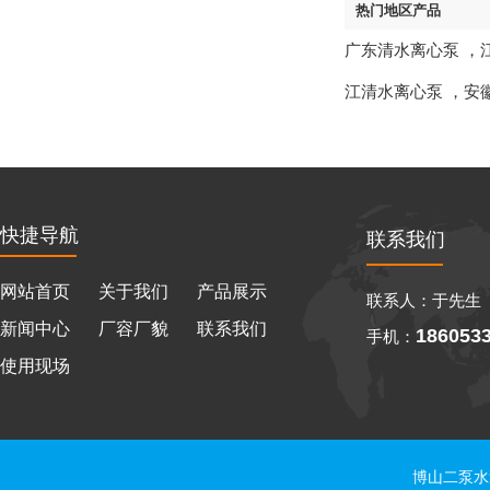
热门地区产品
广东清水离心泵
，
江清水离心泵
，
安
快捷导航
联系我们
网站首页
关于我们
产品展示
联系人：于先生
新闻中心
厂容厂貌
联系我们
186053
手机：
使用现场
博山二泵水