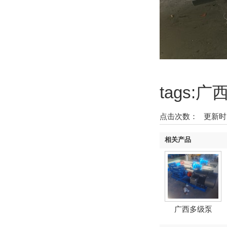
tags
点击次数：
更新时间：2
相关产品
广西多级泵