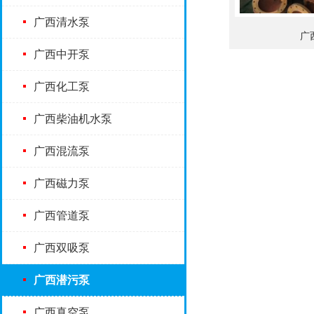
广西清水泵
广
广西中开泵
广西化工泵
广西柴油机水泵
广西混流泵
广西磁力泵
广西管道泵
广西双吸泵
广西潜污泵
广西真空泵