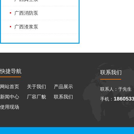
广西消防泵
广西渣浆泵
快捷导航
联系我们
网站首页
关于我们
产品展示
联系人：于先生
新闻中心
厂容厂貌
联系我们
186053
手机：
使用现场