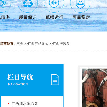
当前位置 :
主页
>>
广西产品展示
>>
广西潜污泵
广西清水离心泵