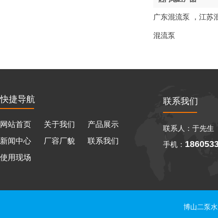
广东混流泵
，
江苏
混流泵
快捷导航
联系我们
网站首页
关于我们
产品展示
联系人：于先生
新闻中心
厂容厂貌
联系我们
186053
手机：
使用现场
博山二泵水