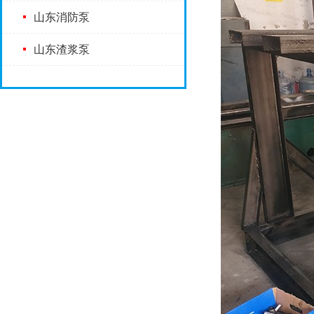
山东消防泵
山东渣浆泵