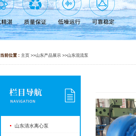
当前位置 :
主页
>>
山东产品展示
>>
山东混流泵
山东清水离心泵