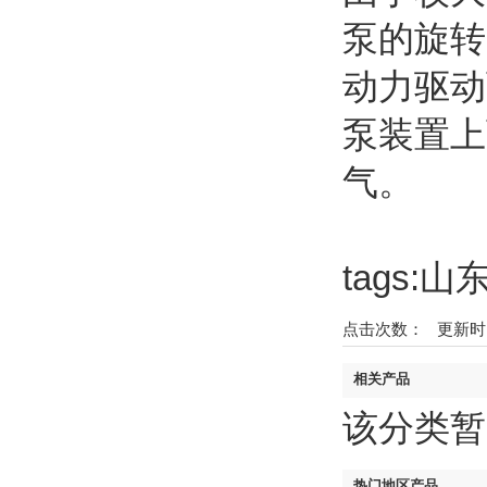
泵的旋转
动力驱动
泵装置上
气。
tags
点击次数：
更新时间：2
相关产品
该分类暂
热门地区产品