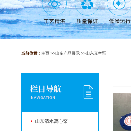
当前位置 :
主页
>>
山东产品展示
>>
山东真空泵
山东清水离心泵