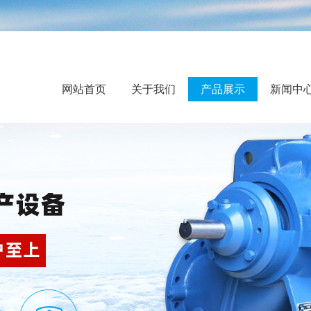
网站首页
关于我们
产品展示
新闻中