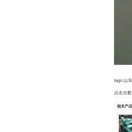
tags
点击次数
相关产