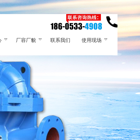
心
厂容厂貌
联系我们
使用现场