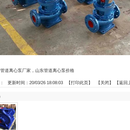
:山东管道离心泵厂家，山东管道离心泵价格
：
更新时间：20/03/26 18:08:03 【
打印此页
】 【
关闭
】
【返回
品