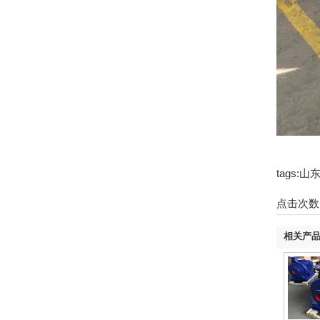
tags
点击次数
相关产