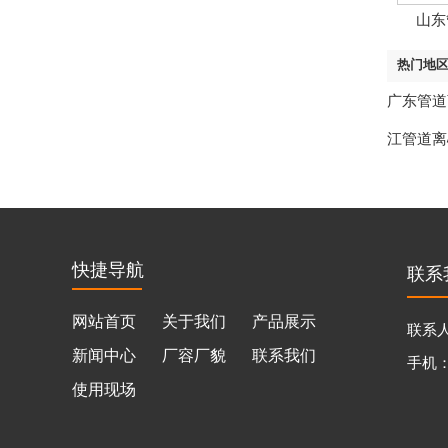
山东
热门地
广东管道
江管道离
快捷导航
联系
网站首页
关于我们
产品展示
联系
新闻中心
厂容厂貌
联系我们
手机
使用现场