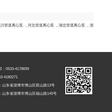
四川管道离心泵
，
河北管道离心泵
，
湖北管道离心泵
，
浙
0533-4178699
-4180271
：山东省淄博市博山区双山路13号
：山东省淄博市博山区福山路145号