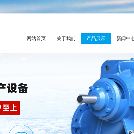
网站首页
关于我们
产品展示
新闻中