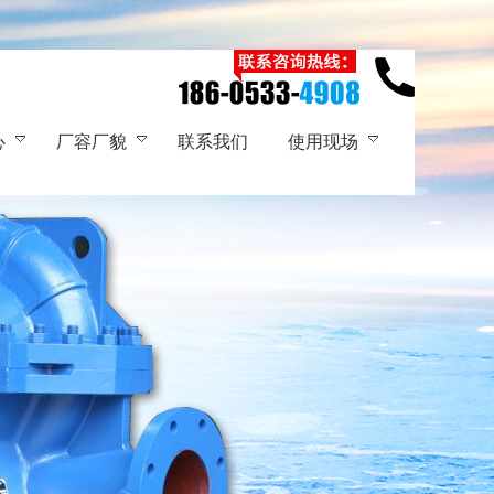
心
厂容厂貌
联系我们
使用现场