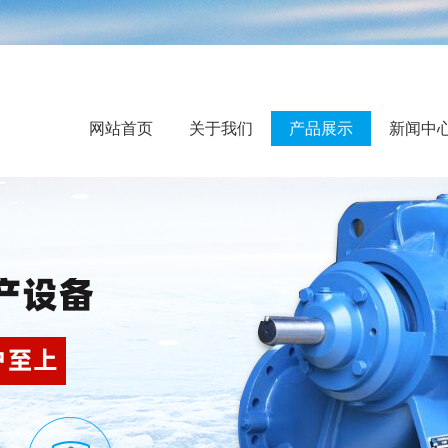
网站首页
关于我们
产品展示
新闻中