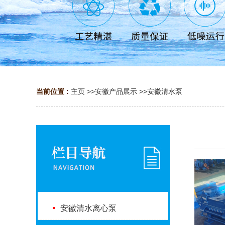
当前位置 :
主页
>>
安徽产品展示
>>
安徽清水泵
安徽清水离心泵