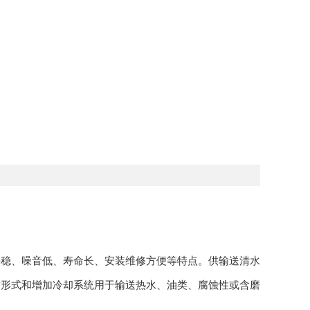
平稳、噪音低、寿命长、安装维修方便等特点。供输送清水
封形式和增加冷却系统用于输送热水、油类、腐蚀性或含磨