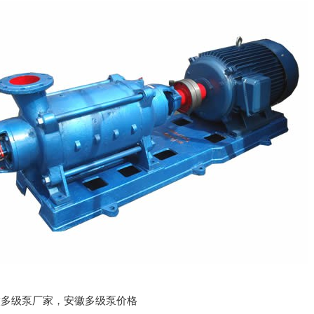
:安徽多级泵厂家，安徽多级泵价格