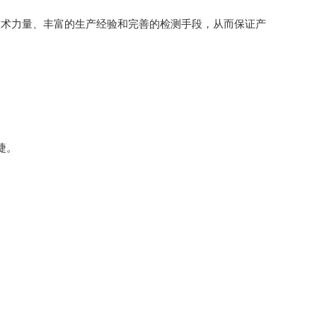
技术力量、丰富的生产经验和完善的检测手段，从而保证产
捷。