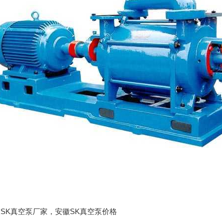
:安徽SK真空泵厂家，安徽SK真空泵价格