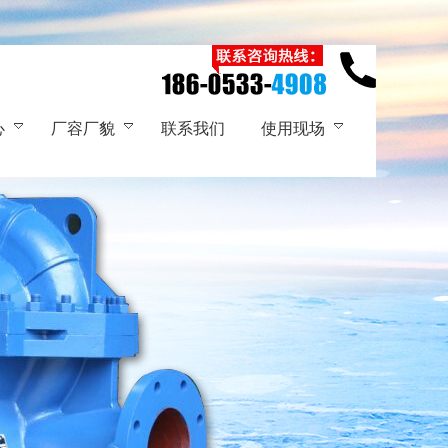
心
厂容厂貌
联系我们
使用现场