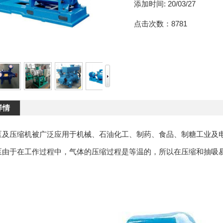
添加时间:
20/03/27
点击次数：
8781
详情
泵及压缩机被广泛应用于机械、石油化工、制药、食品、制糖工业及
泵由于在工作过程中，气体的压缩过程是等温的，所以在压缩和抽吸