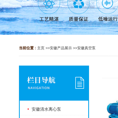
当前位置 :
主页
>>
安徽产品展示
>>
安徽真空泵
安徽清水离心泵