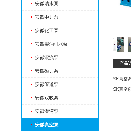
安徽清水泵
安徽中开泵
安徽化工泵
安徽柴油机水泵
安徽混流泵
产品
安徽磁力泵
SK真空
安徽管道泵
SK真空
安徽双吸泵
安徽潜污泵
安徽真空泵