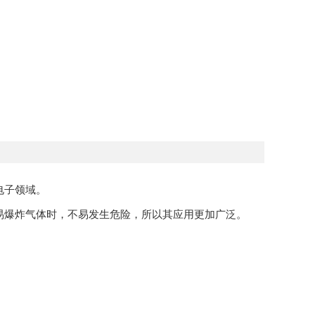
电子领域。
易爆炸气体时，不易发生危险，所以其应用更加广泛。