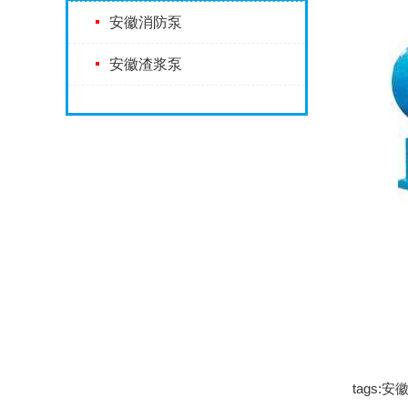
安徽消防泵
安徽渣浆泵
tags