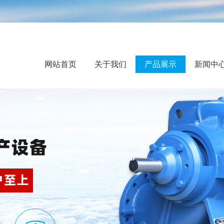
网站首页
关于我们
产品展示
新闻中