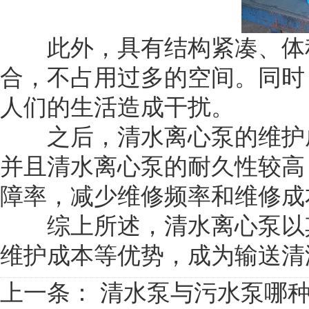
此外，具有结构紧凑、体积
合，不占用过多的空间。同时
人们的生活造成干扰。
之后，清水离心泵的维护成
并且清水离心泵的耐久性较高
障率，减少维修频率和维修成
综上所述，清水离心泵以其
维护成本等优势，成为输送清
上一条：
清水泵与污水泵哪