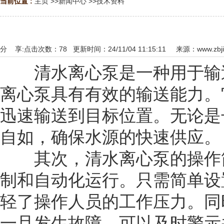
当前位置 :
主页
>>
新闻中心
>>
技术资料
分 享:
点击次数：
78
更新时间：24/11/04 11:15:11 来源：
www.zbj
清水离心泵是一种用于输送
离心泵具有有效的输送能力。
迅速输送到目标位置。无论是
自如，确保水源的快速供应。
其次，清水离心泵的操作简
制和自动化运行。只需简单设
轻了操作人员的工作压力。同
一旦发生故障，可以及时警示