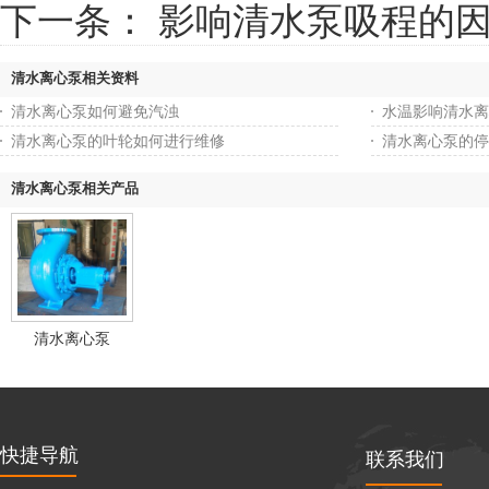
下一条：
影响清水泵吸程的
清水离心泵相关资料
清水离心泵如何避免汽浊
水温影响清水离
清水离心泵的叶轮如何进行维修
清水离心泵的停
清水离心泵相关产品
清水离心泵
快捷导航
联系我们