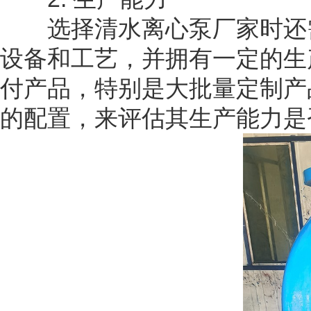
选择清水离心泵厂家时还需
设备和工艺，并拥有一定的生
付产品，特别是大批量定制产
的配置，来评估其生产能力是