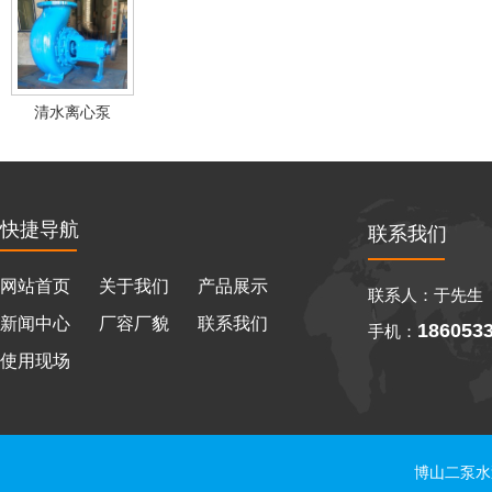
清水离心泵
快捷导航
联系我们
网站首页
关于我们
产品展示
联系人：于先生
新闻中心
厂容厂貌
联系我们
186053
手机：
使用现场
博山二泵水