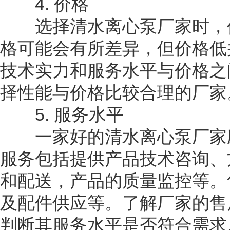
4. 价格
选择清水离心泵厂家时，价
格可能会有所差异，但价格低
技术实力和服务水平与价格之
择性能与价格比较合理的厂家
5. 服务水平
一家好的清水离心泵厂家应
服务包括提供产品技术咨询、
和配送，产品的质量监控等。
及配件供应等。了解厂家的售
判断其服务水平是否符合需求