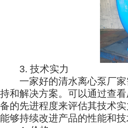
3. 技术实力
一家好的清水离心泵厂家需
持和解决方案。可以通过查看
备的先进程度来评估其技术实
能够持续改进产品的性能和技