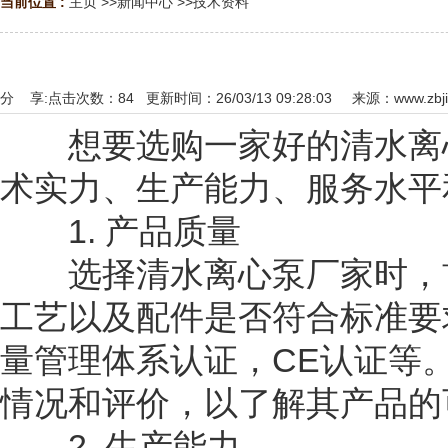
当前位置 :
主页
>>
新闻中心
>>
技术资料
分 享:
点击次数：
84
更新时间：26/03/13 09:28:03 来源：
www.zbj
想要选购一家好的清水离心
术实力、生产能力、服务水平
1. 产品质量
选择清水离心泵厂家时，首
工艺以及配件是否符合标准要求
量管理体系认证，CE认证等
情况和评价，以了解其产品的
2. 生产能力