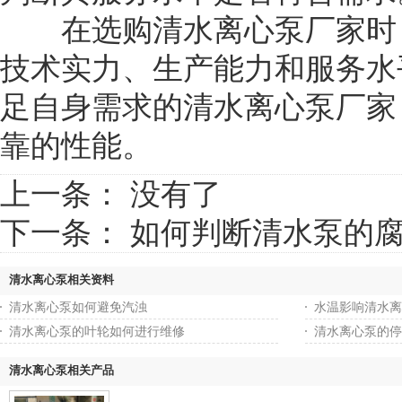
在选购清水离心泵厂家时，
技术实力、生产能力和服务水
足自身需求的清水离心泵厂家
靠的性能。
上一条： 没有了
下一条：
如何判断清水泵的
清水离心泵相关资料
清水离心泵如何避免汽浊
水温影响清水离
清水离心泵的叶轮如何进行维修
清水离心泵的停
清水离心泵相关产品